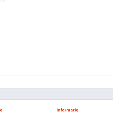
ce
Informatie