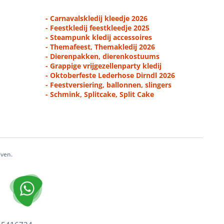
- Carnavalskledij kleedje 2026
- Feestkledij feestkleedje 2025
- Steampunk kledij accessoires
- Themafeest, Themakledij 2026
- Dierenpakken, dierenkostuums
- Grappige vrijgezellenparty kledij
- Oktoberfeste Lederhose Dirndl 2026
- Feestversiering, ballonnen, slingers
- Schmink, Splitcake, Split Cake
even.