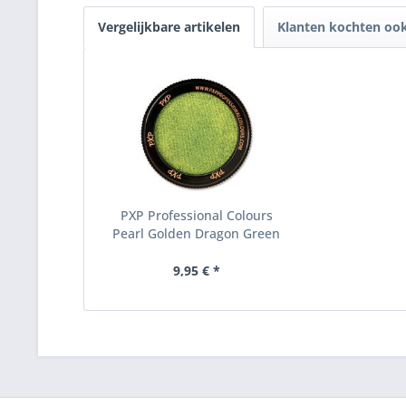
Vergelijkbare artikelen
Klanten kochten oo
PXP Professional Colours
Pearl Golden Dragon Green
9,95 € *