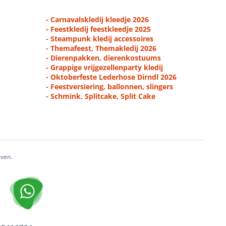
- Carnavalskledij kleedje 2026
- Feestkledij feestkleedje 2025
- Steampunk kledij accessoires
- Themafeest, Themakledij 2026
- Dierenpakken, dierenkostuums
- Grappige vrijgezellenparty kledij
- Oktoberfeste Lederhose Dirndl 2026
- Feestversiering, ballonnen, slingers
- Schmink, Splitcake, Split Cake
even.