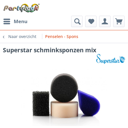
Menu
Naar overzicht
Penselen - Spons
Superstar schminksponzen mix