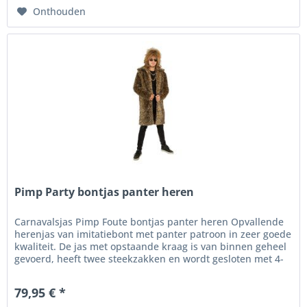
Onthouden
Pimp Party bontjas panter heren
Carnavalsjas Pimp Foute bontjas panter heren Opvallende
herenjas van imitatiebont met panter patroon in zeer goede
kwaliteit. De jas met opstaande kraag is van binnen geheel
gevoerd, heeft twee steekzakken en wordt gesloten met 4-
5...
79,95 € *