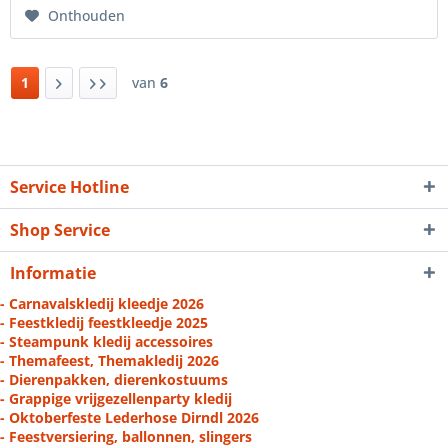
Onthouden
1
van
6
Service Hotline
Shop Service
Informatie
- Carnavalskledij kleedje 2026
- Feestkledij feestkleedje 2025
- Steampunk kledij accessoires
- Themafeest, Themakledij 2026
- Dierenpakken, dierenkostuums
- Grappige vrijgezellenparty kledij
- Oktoberfeste Lederhose Dirndl 2026
- Feestversiering, ballonnen, slingers