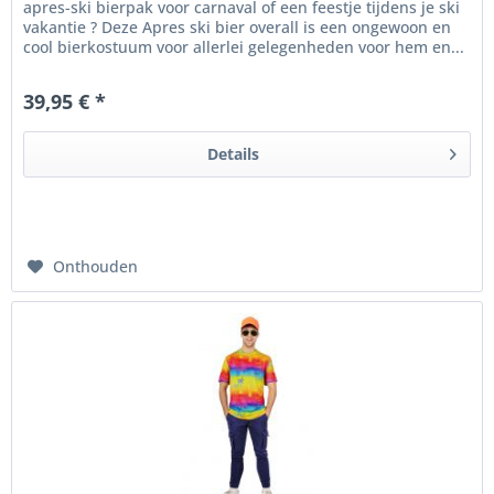
apres-ski bierpak voor carnaval of een feestje tijdens je ski
vakantie ? Deze Apres ski bier overall is een ongewoon en
cool bierkostuum voor allerlei gelegenheden voor hem en...
39,95 € *
Details
Onthouden