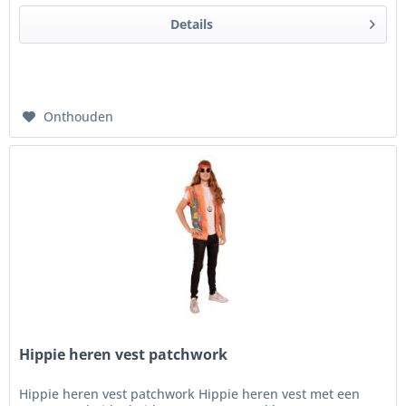
Details
Onthouden
Hippie heren vest patchwork
Hippie heren vest patchwork Hippie heren vest met een