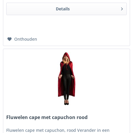
Details
Onthouden
Fluwelen cape met capuchon rood
Fluwelen cape met capuchon, rood Verander in een