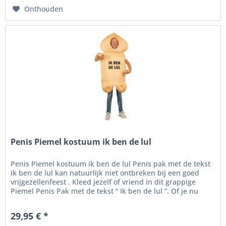
Onthouden
Penis Piemel kostuum ik ben de lul
Penis Piemel kostuum ik ben de lul Penis pak met de tekst
ik ben de lul kan natuurlijk niet ontbreken bij een goed
vrijgezellenfeest . Kleed jezelf of vriend in dit grappige
Piemel Penis Pak met de tekst “ Ik ben de lul ”. Of je nu
gaat...
29,95 € *