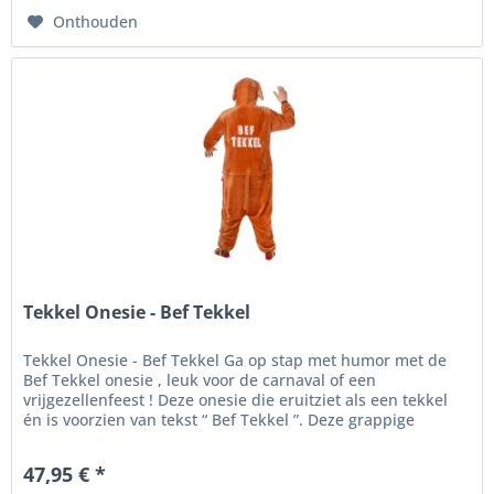
Onthouden
Tekkel Onesie - Bef Tekkel
Tekkel Onesie - Bef Tekkel Ga op stap met humor met de
Bef Tekkel onesie , leuk voor de carnaval of een
vrijgezellenfeest ! Deze onesie die eruitziet als een tekkel
én is voorzien van tekst “ Bef Tekkel ”. Deze grappige
onesie...
47,95 € *