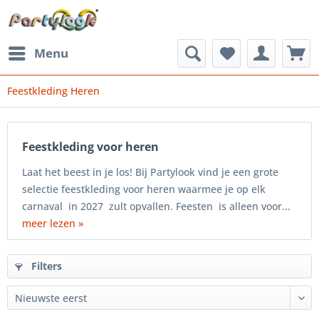
Menu
Feestkleding Heren
Feestkleding voor heren
Laat het beest in je los! Bij Partylook vind je een grote
selectie feestkleding voor heren waarmee je op elk
carnaval in 2027 zult opvallen. Feesten is alleen voor...
meer lezen »
Filters