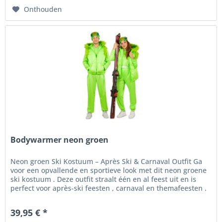
Onthouden
Bodywarmer neon groen
Neon groen Ski Kostuum – Après Ski & Carnaval Outfit Ga
voor een opvallende en sportieve look met dit neon groene
ski kostuum . Deze outfit straalt één en al feest uit en is
perfect voor après-ski feesten , carnaval en themafeesten .
De...
39,95 € *