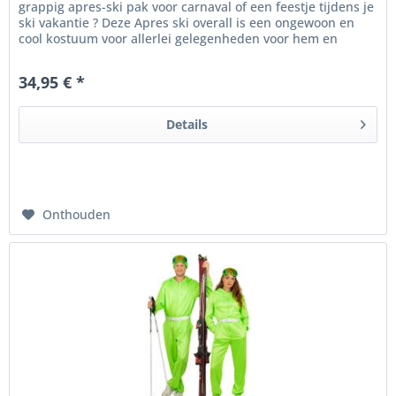
grappig apres-ski pak voor carnaval of een feestje tijdens je
ski vakantie ? Deze Apres ski overall is een ongewoon en
cool kostuum voor allerlei gelegenheden voor hem en
haar!...
34,95 € *
Details
Onthouden