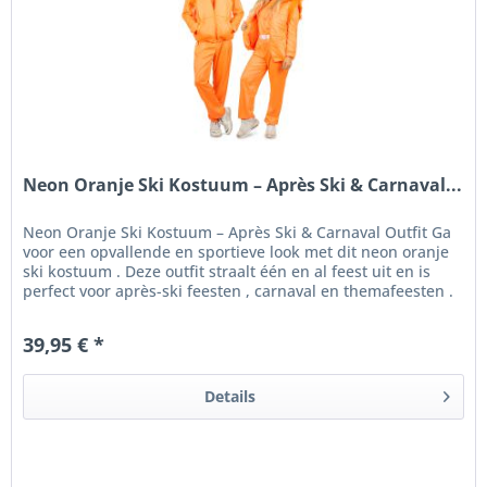
Neon Oranje Ski Kostuum – Après Ski & Carnaval...
Neon Oranje Ski Kostuum – Après Ski & Carnaval Outfit Ga
voor een opvallende en sportieve look met dit neon oranje
ski kostuum . Deze outfit straalt één en al feest uit en is
perfect voor après-ski feesten , carnaval en themafeesten .
De...
39,95 € *
Details