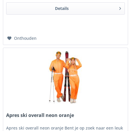
Details
Onthouden
Apres ski overall neon oranje
Apres ski overall neon oranje Bent je op zoek naar een leuk