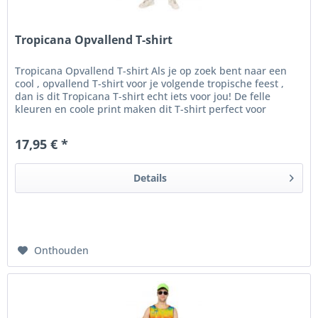
Tropicana Opvallend T-shirt
Tropicana Opvallend T-shirt Als je op zoek bent naar een
cool , opvallend T-shirt voor je volgende tropische feest ,
dan is dit Tropicana T-shirt echt iets voor jou! De felle
kleuren en coole print maken dit T-shirt perfect voor
thema's...
17,95 € *
Details
Onthouden