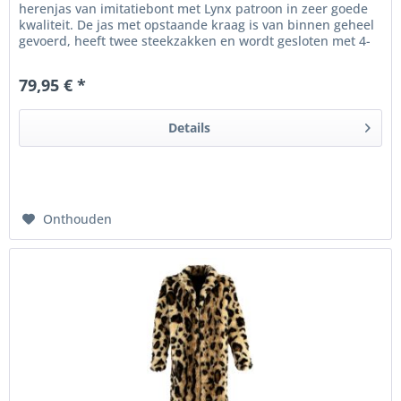
herenjas van imitatiebont met Lynx patroon in zeer goede
kwaliteit. De jas met opstaande kraag is van binnen geheel
gevoerd, heeft twee steekzakken en wordt gesloten met 4-
5...
79,95 € *
Details
Onthouden