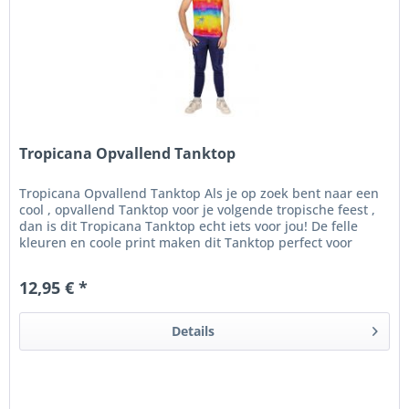
Tropicana Opvallend Tanktop
Tropicana Opvallend Tanktop Als je op zoek bent naar een
cool , opvallend Tanktop voor je volgende tropische feest ,
dan is dit Tropicana Tanktop echt iets voor jou! De felle
kleuren en coole print maken dit Tanktop perfect voor
thema's...
12,95 € *
Details