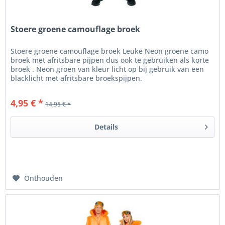
Stoere groene camouflage broek
Stoere groene camouflage broek Leuke Neon groene camo
broek met afritsbare pijpen dus ook te gebruiken als korte
broek . Neon groen van kleur licht op bij gebruik van een
blacklicht met afritsbare broekspijpen.
4,95 € *
14,95 € *
Details
Onthouden