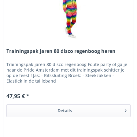
Trainingspak jaren 80 disco regenboog heren
Trainingspak jaren 80 disco regenboog Foute party of ga je
naar de Pride Amsterdam met dit trainingspak schitter je
op de feest ! Jas: - Ritssluiting Broek: - Steekzakken -
Elastiek in de tailleband
47,95 € *
Details