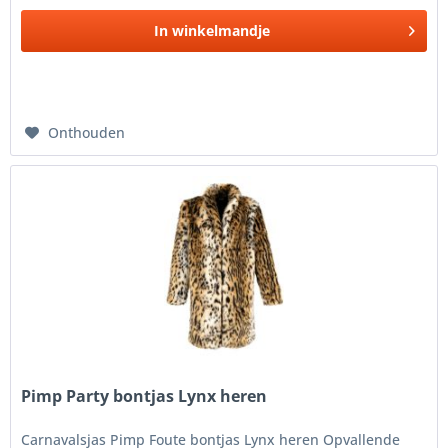
In
winkelmandje
Onthouden
Pimp Party bontjas Lynx heren
Carnavalsjas Pimp Foute bontjas Lynx heren Opvallende