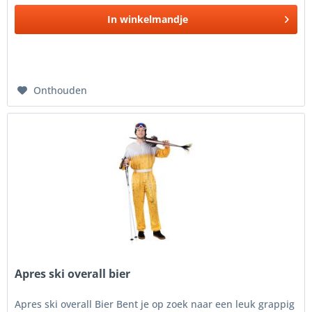
In
winkelmandje
Onthouden
Apres ski overall bier
Apres ski overall Bier Bent je op zoek naar een leuk grappig