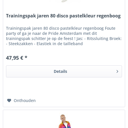
Trainingspak jaren 80 disco pastelkleur regenboog
Trainingspak jaren 80 disco pastelkleur regenboog Foute
party of ga je naar de Pride Amsterdam met dit
trainingspak schitter je op de feest ! Jas: - Ritssluiting Broek:
- Steekzakken - Elastiek in de tailleband
47,95 € *
Details
Onthouden