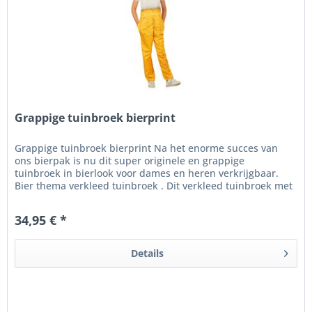
Grappige tuinbroek bierprint
Grappige tuinbroek bierprint Na het enorme succes van
ons bierpak is nu dit super originele en grappige
tuinbroek in bierlook voor dames en heren verkrijgbaar.
Bier thema verkleed tuinbroek . Dit verkleed tuinbroek met
bier print bestaat...
34,95 € *
Details