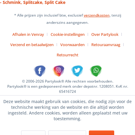
- Schmink, Splitcake, Split Cake
* Alle prijzen zijn inclusief btw, exclusief
verzendkosten
, tenzij
anderszins aangegeven.
Afhalen in Venray
Cookie-instellingen
Over Partylook
Verzend en betaalwijzen
Voorwaarden
Retouraanvraag
Retourrecht
© 2006-2026 Partylook® Alle rechten voorbehouden.
Partylook® is een gedeponeerd merk onder depotnr. 1208051. KvK nr.
65416724
Deze website maakt gebruik van cookies, die nodig zijn voor de
technische werking van de website en die altijd worden
ingesteld. Andere cookies, worden alleen geplaatst met uw
toestemming.