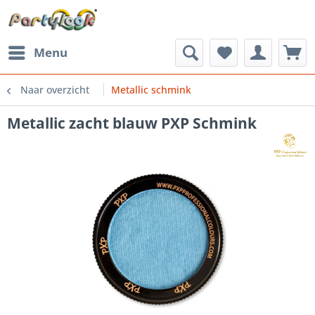
Menu
Naar overzicht
Metallic schmink
Metallic zacht blauw PXP Schmink