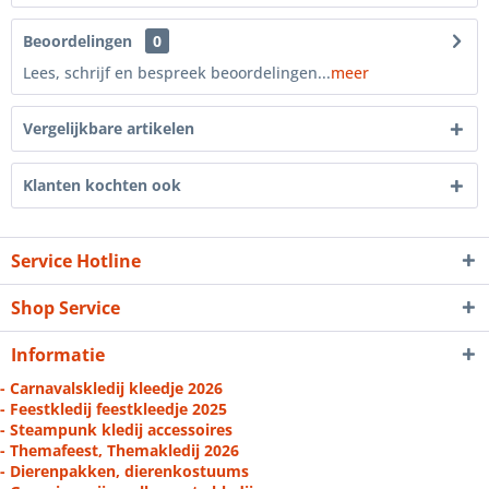
Beoordelingen
0
Lees, schrijf en bespreek beoordelingen...
meer
Vergelijkbare artikelen
Klanten kochten ook
Service Hotline
Shop Service
Informatie
- Carnavalskledij kleedje 2026
- Feestkledij feestkleedje 2025
- Steampunk kledij accessoires
- Themafeest, Themakledij 2026
- Dierenpakken, dierenkostuums