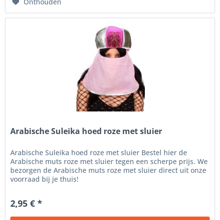
Onthouden
Arabische Suleika hoed roze met sluier
Arabische Suleika hoed roze met sluier Bestel hier de
Arabische muts roze met sluier tegen een scherpe prijs. We
bezorgen de Arabische muts roze met sluier direct uit onze
voorraad bij je thuis!
2,95 € *