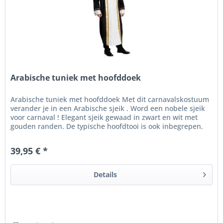
Arabische tuniek met hoofddoek
Arabische tuniek met hoofddoek Met dit carnavalskostuum
verander je in een Arabische sjeik . Word een nobele sjeik
voor carnaval ! Elegant sjeik gewaad in zwart en wit met
gouden randen. De typische hoofdtooi is ook inbegrepen.
Dit...
39,95 € *
Details