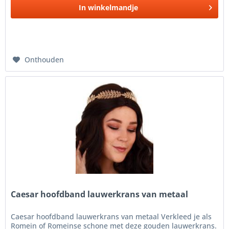
In
winkelmandje
Onthouden
Caesar hoofdband lauwerkrans van metaal
Caesar hoofdband lauwerkrans van metaal Verkleed je als
Romein of Romeinse schone met deze gouden lauwerkrans.