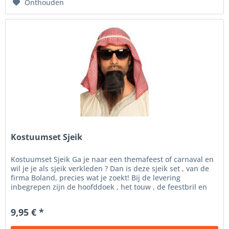
Onthouden
Kostuumset Sjeik
Kostuumset Sjeik Ga je naar een themafeest of carnaval en
wil je je als sjeik verkleden ? Dan is deze sjeik set , van de
firma Boland, precies wat je zoekt! Bij de levering
inbegrepen zijn de hoofddoek , het touw , de feestbril en
de...
9,95 € *