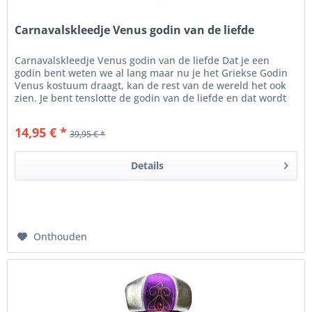
Carnavalskleedje Venus godin van de liefde
Carnavalskleedje Venus godin van de liefde Dat je een
godin bent weten we al lang maar nu je het Griekse Godin
Venus kostuum draagt, kan de rest van de wereld het ook
zien. Je bent tenslotte de godin van de liefde en dat wordt
door deze...
14,95 € *
39,95 € *
Details
Onthouden