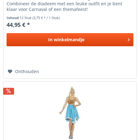
Combineer de diadeem met een leuke outfit en je bent
klaar voor Carnaval of een themafeest!
Inhoud
12 Stuk
(3,75 € * / 1 Stuk)
44,95 € *
In
winkelmandje
Onthouden