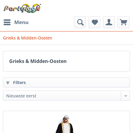
Menu
Grieks & Midden-Oosten
Grieks & Midden-Oosten
Filters