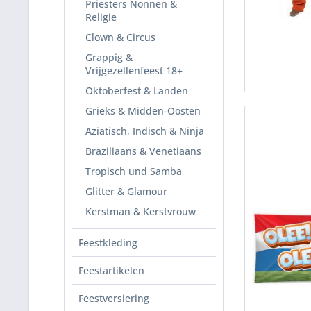
Priesters Nonnen &
Religie
Clown & Circus
Grappig &
Vrijgezellenfeest 18+
Oktoberfest & Landen
Grieks & Midden-Oosten
Aziatisch, Indisch & Ninja
Braziliaans & Venetiaans
Tropisch und Samba
Glitter & Glamour
Kerstman & Kerstvrouw
Feestkleding
Feestartikelen
Feestversiering