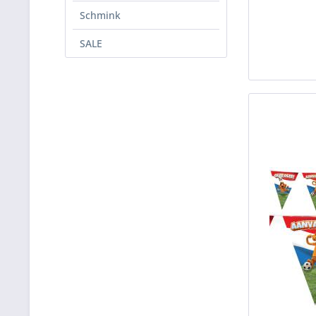
Schmink
SALE