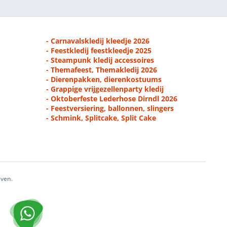
- Carnavalskledij kleedje 2026
- Feestkledij feestkleedje 2025
- Steampunk kledij accessoires
- Themafeest, Themakledij 2026
- Dierenpakken, dierenkostuums
- Grappige vrijgezellenparty kledij
- Oktoberfeste Lederhose Dirndl 2026
- Feestversiering, ballonnen, slingers
- Schmink, Splitcake, Split Cake
even.