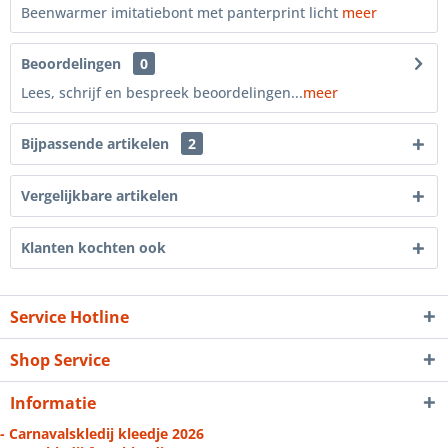
Beenwarmer imitatiebont met panterprint licht
meer
Beoordelingen
0
Lees, schrijf en bespreek beoordelingen...
meer
Bijpassende artikelen
2
Vergelijkbare artikelen
Klanten kochten ook
Service Hotline
Shop Service
Informatie
- Carnavalskledij kleedje 2026