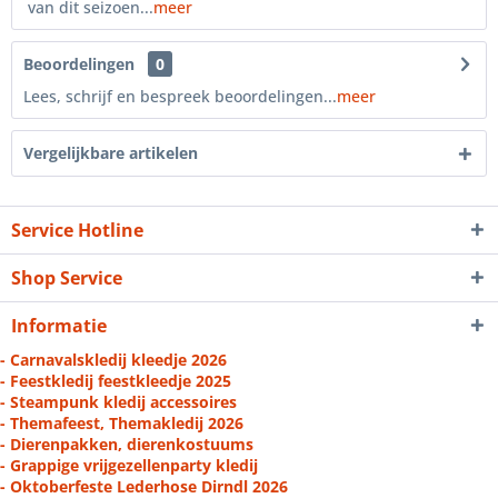
van dit seizoen...
meer
Beoordelingen
0
Lees, schrijf en bespreek beoordelingen...
meer
Vergelijkbare artikelen
Service Hotline
Shop Service
Informatie
- Carnavalskledij kleedje 2026
- Feestkledij feestkleedje 2025
- Steampunk kledij accessoires
- Themafeest, Themakledij 2026
- Dierenpakken, dierenkostuums
- Grappige vrijgezellenparty kledij
- Oktoberfeste Lederhose Dirndl 2026