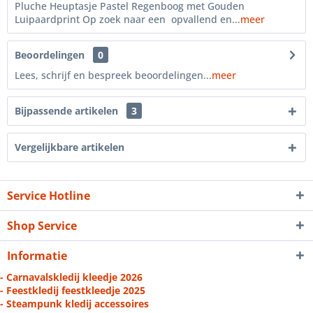
Pluche Heuptasje Pastel Regenboog met Gouden
Luipaardprint Op zoek naar een opvallend en...
meer
Beoordelingen
0
Lees, schrijf en bespreek beoordelingen...
meer
Bijpassende artikelen
3
Vergelijkbare artikelen
Service Hotline
Shop Service
Informatie
- Carnavalskledij kleedje 2026
- Feestkledij feestkleedje 2025
- Steampunk kledij accessoires