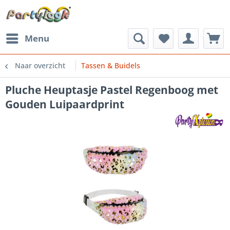
Menu
Naar overzicht
Tassen & Buidels
Pluche Heuptasje Pastel Regenboog met
Gouden Luipaardprint