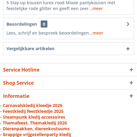
5 Stay-up kousen lurex rood Mooie pantykousen met
feestelijke rode glitter en geeft een zeer...
meer
Beoordelingen
0
Lees, schrijf en bespreek beoordelingen...
meer
Vergelijkbare artikelen
Service Hotline
Shop Service
Informatie
- Carnavalskledij kleedje 2026
- Feestkledij feestkleedje 2025
- Steampunk kledij accessoires
- Themafeest, Themakledij 2026
- Dierenpakken, dierenkostuums
- Grappige vrijgezellenparty kledij