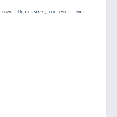
kousen met lurex is verkrijgbaar in verschillende