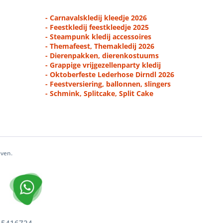
- Carnavalskledij kleedje 2026
- Feestkledij feestkleedje 2025
- Steampunk kledij accessoires
- Themafeest, Themakledij 2026
- Dierenpakken, dierenkostuums
- Grappige vrijgezellenparty kledij
- Oktoberfeste Lederhose Dirndl 2026
- Feestversiering, ballonnen, slingers
- Schmink, Splitcake, Split Cake
even.