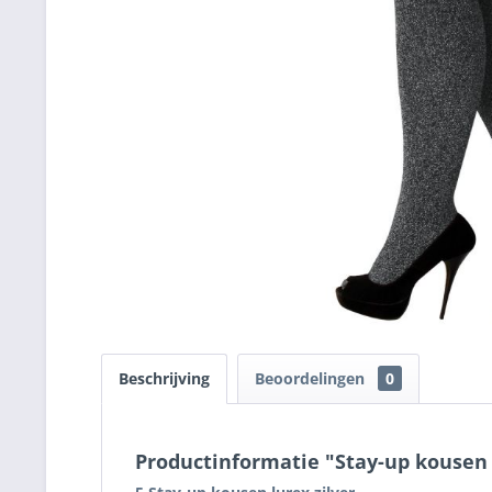
Beschrijving
Beoordelingen
0
Productinformatie "Stay-up kousen 