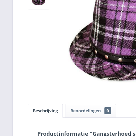
Beschrijving
Beoordelingen
0
Productinformatie "Gangsterhoed sc