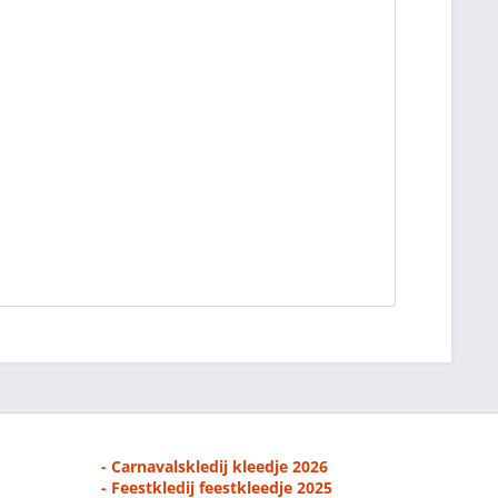
- Carnavalskledij kleedje 2026
- Feestkledij feestkleedje 2025