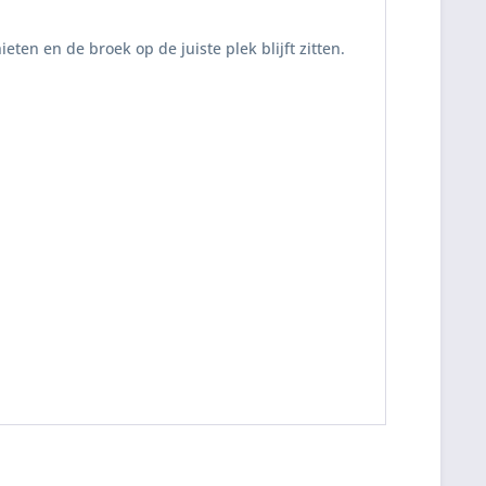
eten en de broek op de juiste plek blijft zitten.