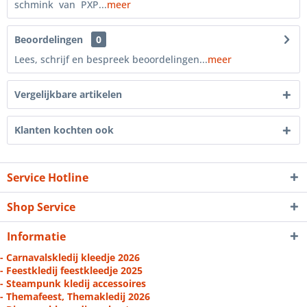
schmink van PXP...
meer
Beoordelingen
0
Lees, schrijf en bespreek beoordelingen...
meer
Vergelijkbare artikelen
Klanten kochten ook
Service Hotline
Shop Service
Informatie
- Carnavalskledij kleedje 2026
- Feestkledij feestkleedje 2025
- Steampunk kledij accessoires
- Themafeest, Themakledij 2026