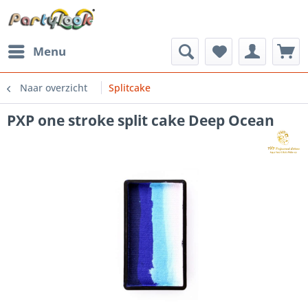
Menu
Naar overzicht
Splitcake
PXP one stroke split cake Deep Ocean