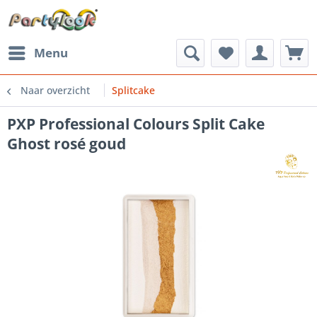
Menu
Naar overzicht
Splitcake
PXP Professional Colours Split Cake
Ghost rosé goud