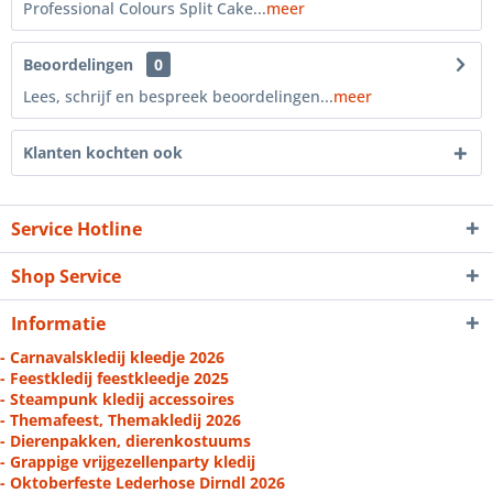
Professional Colours Split Cake...
meer
Beoordelingen
0
Lees, schrijf en bespreek beoordelingen...
meer
Klanten kochten ook
Service Hotline
Shop Service
Informatie
- Carnavalskledij kleedje 2026
- Feestkledij feestkleedje 2025
- Steampunk kledij accessoires
- Themafeest, Themakledij 2026
- Dierenpakken, dierenkostuums
- Grappige vrijgezellenparty kledij
- Oktoberfeste Lederhose Dirndl 2026