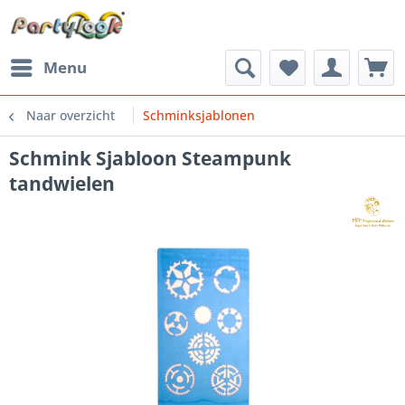
Menu
Naar overzicht
Schminksjablonen
Schmink Sjabloon Steampunk
tandwielen