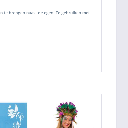
n te brengen naast de ogen. Te gebruiken met