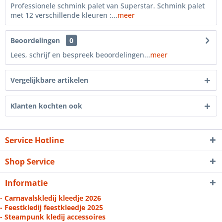
Professionele schmink palet van Superstar. Schmink palet
met 12 verschillende kleuren :...
meer
Beoordelingen
0
Lees, schrijf en bespreek beoordelingen...
meer
Vergelijkbare artikelen
Klanten kochten ook
Service Hotline
Shop Service
Informatie
- Carnavalskledij kleedje 2026
- Feestkledij feestkleedje 2025
- Steampunk kledij accessoires