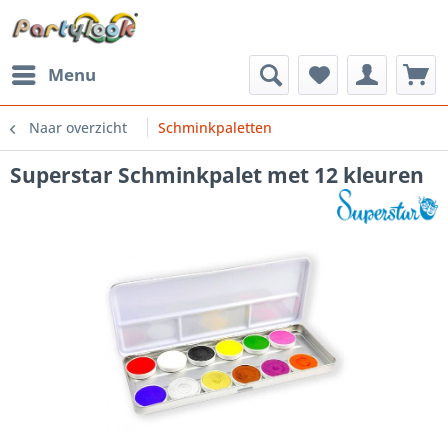
Menu
Naar overzicht
Schminkpaletten
Superstar Schminkpalet met 12 kleuren