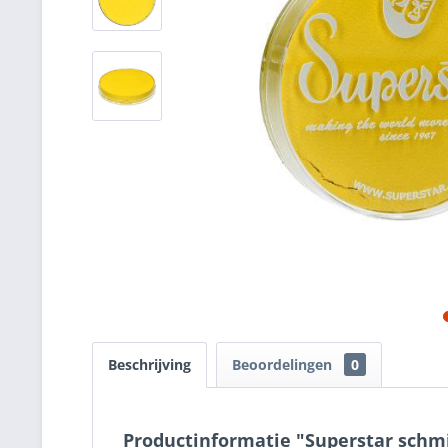
Beschrijving
Beoordelingen
0
Productinformatie "Superstar schmi