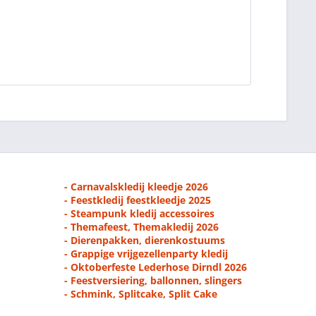
- Carnavalskledij kleedje 2026
- Feestkledij feestkleedje 2025
- Steampunk kledij accessoires
- Themafeest, Themakledij 2026
- Dierenpakken, dierenkostuums
- Grappige vrijgezellenparty kledij
- Oktoberfeste Lederhose Dirndl 2026
- Feestversiering, ballonnen, slingers
- Schmink, Splitcake, Split Cake