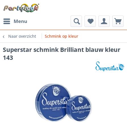
Menu
Naar overzicht
Schmink op kleur
Superstar schmink Brilliant blauw kleur
143