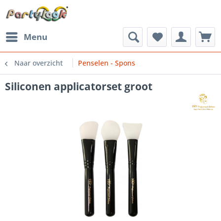
Menu
Naar overzicht
Penselen - Spons
Siliconen applicatorset groot