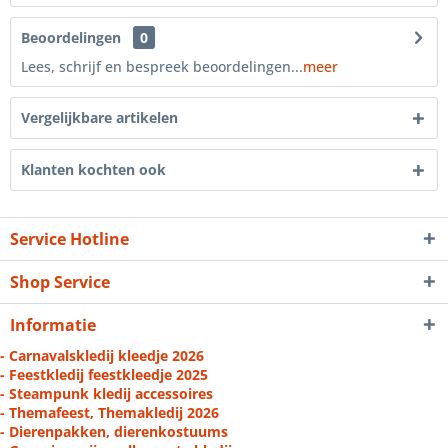
Beoordelingen
0
Lees, schrijf en bespreek beoordelingen...
meer
Vergelijkbare artikelen
Klanten kochten ook
Service Hotline
Shop Service
Informatie
- Carnavalskledij kleedje 2026
- Feestkledij feestkleedje 2025
- Steampunk kledij accessoires
- Themafeest, Themakledij 2026
- Dierenpakken, dierenkostuums