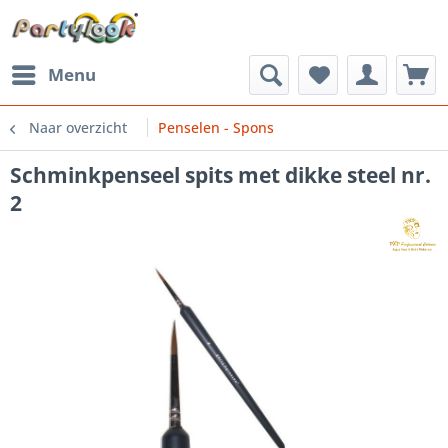
Menu
Naar overzicht
Penselen - Spons
Schminkpenseel spits met dikke steel nr.
2