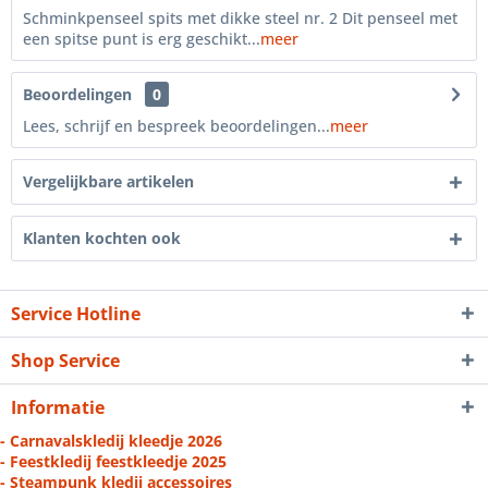
Schminkpenseel spits met dikke steel nr. 2 Dit penseel met
een spitse punt is erg geschikt...
meer
Beoordelingen
0
Lees, schrijf en bespreek beoordelingen...
meer
Vergelijkbare artikelen
Klanten kochten ook
Service Hotline
Shop Service
Informatie
- Carnavalskledij kleedje 2026
- Feestkledij feestkleedje 2025
- Steampunk kledij accessoires