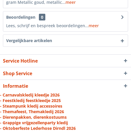
gram Metallic goud, metallic...
meer
Beoordelingen
0
Lees, schrijf en bespreek beoordelingen...
meer
Vergelijkbare artikelen
Service Hotline
Shop Service
Informatie
- Carnavalskledij kleedje 2026
- Feestkledij feestkleedje 2025
- Steampunk kledij accessoires
- Themafeest, Themakledij 2026
- Dierenpakken, dierenkostuums
- Grappige vrijgezellenparty kledij
- Oktoberfeste Lederhose Dirndl 2026