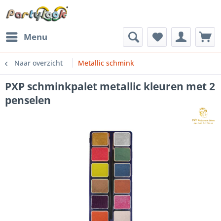
Menu
Naar overzicht
Metallic schmink
PXP schminkpalet metallic kleuren met 2
penselen