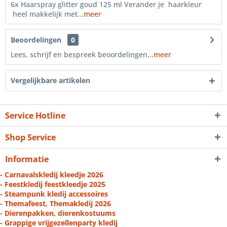
6x Haarspray glitter goud 125 ml Verander je haarkleur
heel makkelijk met...
meer
Beoordelingen
0
Lees, schrijf en bespreek beoordelingen...
meer
Vergelijkbare artikelen
Service Hotline
Shop Service
Informatie
- Carnavalskledij kleedje 2026
- Feestkledij feestkleedje 2025
- Steampunk kledij accessoires
- Themafeest, Themakledij 2026
- Dierenpakken, dierenkostuums
- Grappige vrijgezellenparty kledij