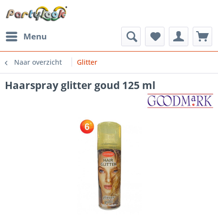
Menu
Naar overzicht
Glitter
Haarspray glitter goud 125 ml