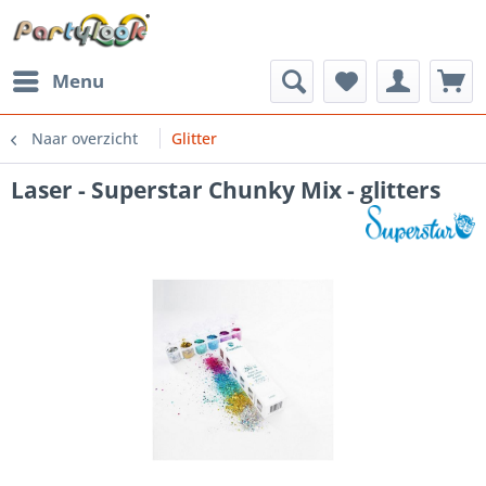
Menu
Naar overzicht
Glitter
Laser - Superstar Chunky Mix - glitters