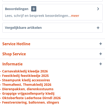
Beoordelingen
0
Lees, schrijf en bespreek beoordelingen...
meer
Vergelijkbare artikelen
Service Hotline
Shop Service
Informatie
- Carnavalskledij kleedje 2026
- Feestkledij feestkleedje 2025
- Steampunk kledij accessoires
- Themafeest, Themakledij 2026
- Dierenpakken, dierenkostuums
- Grappige vrijgezellenparty kledij
- Oktoberfeste Lederhose Dirndl 2026
- Feestversiering, ballonnen, slingers