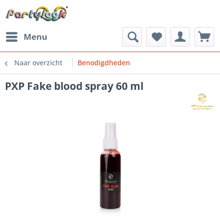
Menu
Naar overzicht
Benodigdheden
PXP Fake blood spray 60 ml