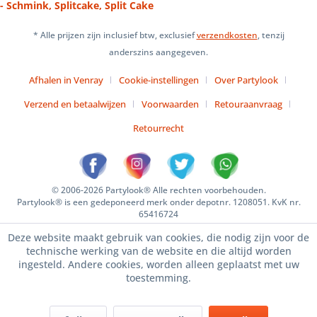
- Schmink, Splitcake, Split Cake
* Alle prijzen zijn inclusief btw, exclusief
verzendkosten
, tenzij
anderszins aangegeven.
Afhalen in Venray
Cookie-instellingen
Over Partylook
Verzend en betaalwijzen
Voorwaarden
Retouraanvraag
Retourrecht
© 2006-2026 Partylook® Alle rechten voorbehouden.
Partylook® is een gedeponeerd merk onder depotnr. 1208051. KvK nr.
65416724
Deze website maakt gebruik van cookies, die nodig zijn voor de
technische werking van de website en die altijd worden
ingesteld. Andere cookies, worden alleen geplaatst met uw
toestemming.