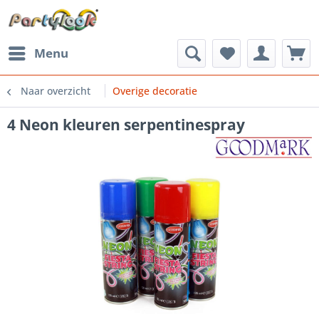
Menu
Naar overzicht
Overige decoratie
4 Neon kleuren serpentinespray