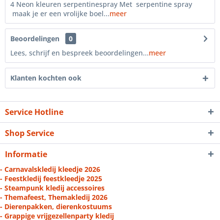
4 Neon kleuren serpentinespray Met serpentine spray
maak je er een vrolijke boel...
meer
Beoordelingen
0
Lees, schrijf en bespreek beoordelingen...
meer
Klanten kochten ook
Service Hotline
Shop Service
Informatie
- Carnavalskledij kleedje 2026
- Feestkledij feestkleedje 2025
- Steampunk kledij accessoires
- Themafeest, Themakledij 2026
- Dierenpakken, dierenkostuums
- Grappige vrijgezellenparty kledij