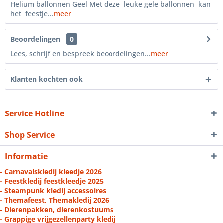
Helium ballonnen Geel Met deze leuke gele ballonnen kan
het feestje...
meer
Beoordelingen
0
Lees, schrijf en bespreek beoordelingen...
meer
Klanten kochten ook
Service Hotline
Shop Service
Informatie
- Carnavalskledij kleedje 2026
- Feestkledij feestkleedje 2025
- Steampunk kledij accessoires
- Themafeest, Themakledij 2026
- Dierenpakken, dierenkostuums
- Grappige vrijgezellenparty kledij