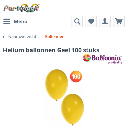
Menu
Naar overzicht
Ballonnen
Helium ballonnen Geel 100 stuks