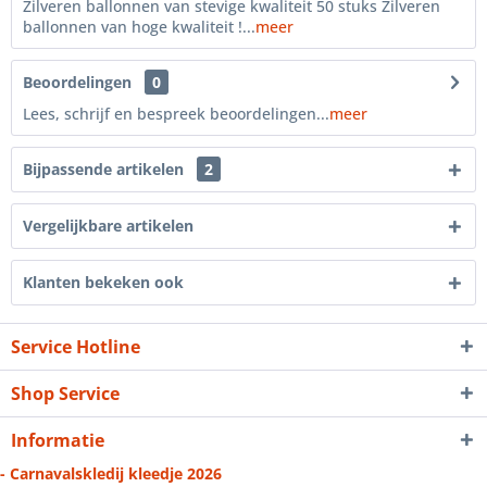
Zilveren ballonnen van stevige kwaliteit 50 stuks Zilveren
ballonnen van hoge kwaliteit !...
meer
Beoordelingen
0
Lees, schrijf en bespreek beoordelingen...
meer
Bijpassende artikelen
2
Vergelijkbare artikelen
Klanten bekeken ook
Service Hotline
Shop Service
Informatie
- Carnavalskledij kleedje 2026