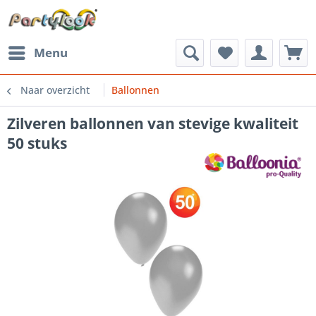
Menu
Naar overzicht
Ballonnen
Zilveren ballonnen van stevige kwaliteit
50 stuks