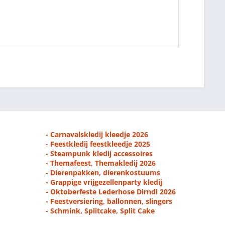
- Carnavalskledij kleedje 2026
- Feestkledij feestkleedje 2025
- Steampunk kledij accessoires
- Themafeest, Themakledij 2026
- Dierenpakken, dierenkostuums
- Grappige vrijgezellenparty kledij
- Oktoberfeste Lederhose Dirndl 2026
- Feestversiering, ballonnen, slingers
- Schmink, Splitcake, Split Cake