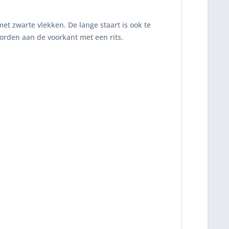
met zwarte vlekken. De lange staart is ook te
orden aan de voorkant met een rits.