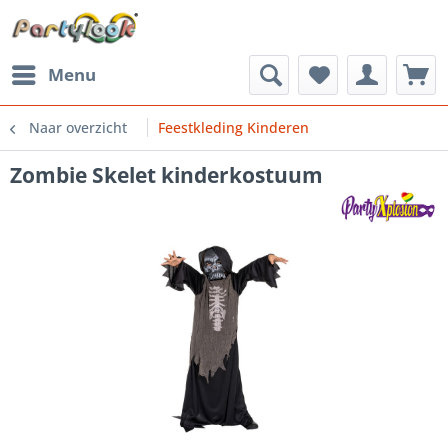
Menu
Naar overzicht
Feestkleding Kinderen
Zombie Skelet kinderkostuum