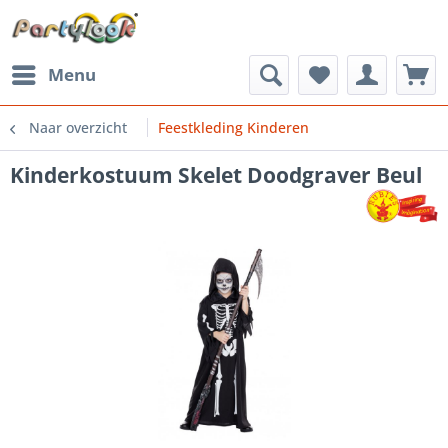
Menu
Naar overzicht
Feestkleding Kinderen
Kinderkostuum Skelet Doodgraver Beul