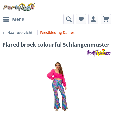
Menu
Naar overzicht
Feestkleding Dames
Flared broek colourful Schlangenmuster