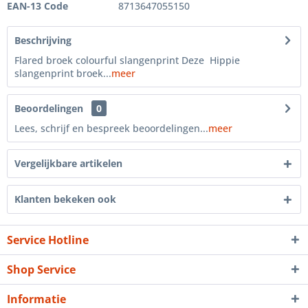
EAN-13 Code
8713647055150
Beschrijving
Flared broek colourful slangenprint Deze Hippie
slangenprint broek...
meer
Beoordelingen
0
Lees, schrijf en bespreek beoordelingen...
meer
Vergelijkbare artikelen
Klanten bekeken ook
Service Hotline
Shop Service
Informatie