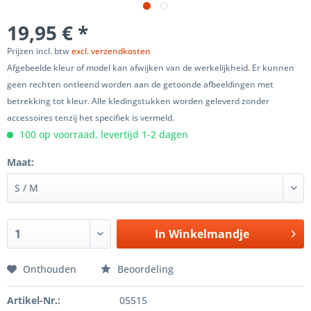
19,95 € *
Prijzen incl. btw
excl. verzendkosten
Afgebeelde kleur of model kan afwijken van de werkelijkheid. Er kunnen
geen rechten ontleend worden aan de getoonde afbeeldingen met
betrekking tot kleur. Alle kledingstukken worden geleverd zonder
accessoires tenzij het specifiek is vermeld.
100 op voorraad, levertijd 1-2 dagen
Maat:
In
Winkelmandje
Onthouden
Beoordeling
Artikel-Nr.:
05515