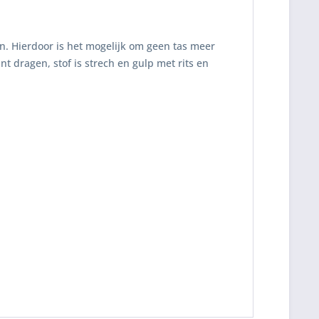
jn. Hierdoor is het mogelijk om geen tas meer
t dragen, stof is strech en gulp met rits en