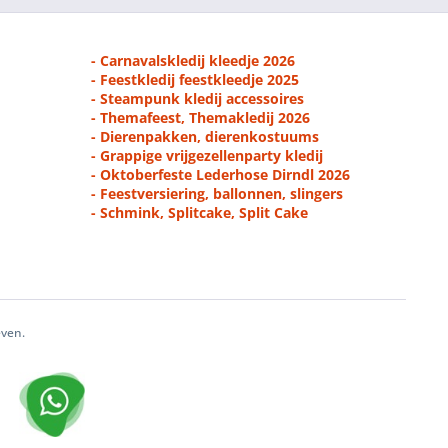
- Carnavalskledij kleedje 2026
- Feestkledij feestkleedje 2025
- Steampunk kledij accessoires
- Themafeest, Themakledij 2026
- Dierenpakken, dierenkostuums
- Grappige vrijgezellenparty kledij
- Oktoberfeste Lederhose Dirndl 2026
- Feestversiering, ballonnen, slingers
- Schmink, Splitcake, Split Cake
even.