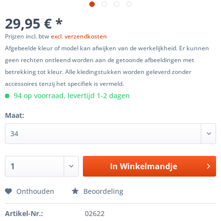
29,95 € *
Prijzen incl. btw
excl. verzendkosten
Afgebeelde kleur of model kan afwijken van de werkelijkheid. Er kunnen
geen rechten ontleend worden aan de getoonde afbeeldingen met
betrekking tot kleur. Alle kledingstukken worden geleverd zonder
accessoires tenzij het specifiek is vermeld.
94 op voorraad, levertijd 1-2 dagen
Maat:
In
Winkelmandje
Onthouden
Beoordeling
Artikel-Nr.:
02622