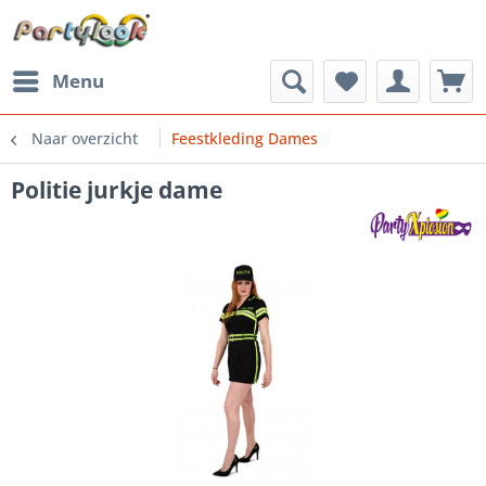
Menu
Naar overzicht
Feestkleding Dames
Politie jurkje dame