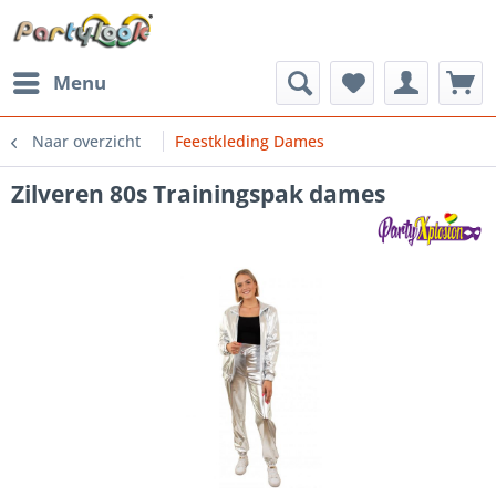
Menu
Naar overzicht
Feestkleding Dames
Zilveren 80s Trainingspak dames