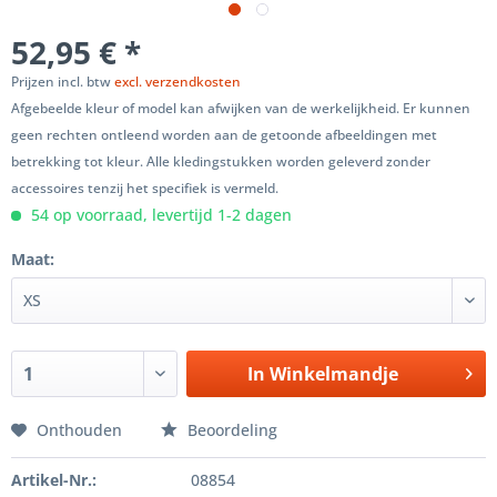
52,95 € *
Prijzen incl. btw
excl. verzendkosten
Afgebeelde kleur of model kan afwijken van de werkelijkheid. Er kunnen
geen rechten ontleend worden aan de getoonde afbeeldingen met
betrekking tot kleur. Alle kledingstukken worden geleverd zonder
accessoires tenzij het specifiek is vermeld.
54 op voorraad, levertijd 1-2 dagen
Maat:
In
Winkelmandje
Onthouden
Beoordeling
Artikel-Nr.:
08854