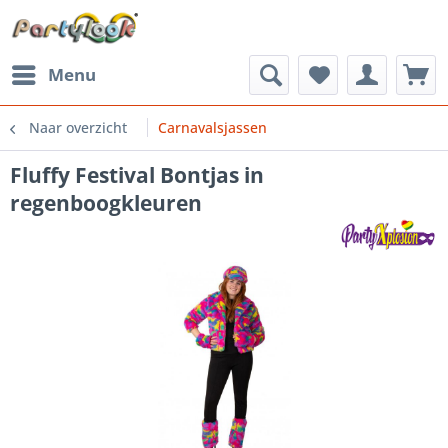
Menu
Naar overzicht
Carnavalsjassen
Fluffy Festival Bontjas in
regenboogkleuren