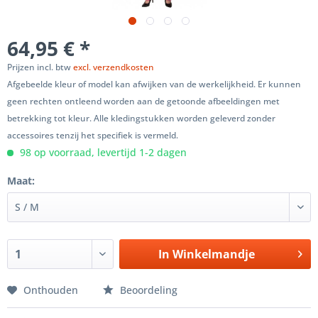
64,95 € *
Prijzen incl. btw
excl. verzendkosten
Afgebeelde kleur of model kan afwijken van de werkelijkheid. Er kunnen
geen rechten ontleend worden aan de getoonde afbeeldingen met
betrekking tot kleur. Alle kledingstukken worden geleverd zonder
accessoires tenzij het specifiek is vermeld.
98 op voorraad, levertijd 1-2 dagen
Maat:
In
Winkelmandje
Onthouden
Beoordeling