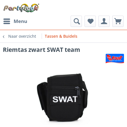
Menu
Naar overzicht
Tassen & Buidels
Riemtas zwart SWAT team