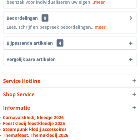
beenzak voor individualiseren uw eigen...
meer
Beoordelingen
0
Lees, schrijf en bespreek beoordelingen...
meer
Bijpassende artikelen
4
Vergelijkbare artikelen
Service Hotline
Shop Service
Informatie
- Carnavalskledij kleedje 2026
- Feestkledij feestkleedje 2025
- Steampunk kledij accessoires
- Themafeest, Themakledij 2026