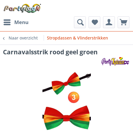
Menu
Naar overzicht
Stropdassen & Vlinderstrikken
Carnavalsstrik rood geel groen