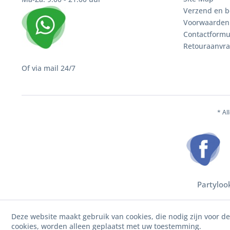
Verzend en b
Voorwaarden
Contactformu
Retouraanvr
Of via mail 24/7
* Al
Partyloo
Deze website maakt gebruik van cookies, die nodig zijn voor d
cookies, worden alleen geplaatst met uw toestemming.