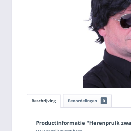
Beschrijving
Beoordelingen
0
Productinformatie "Herenpruik zwa