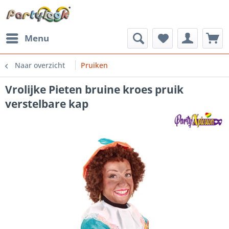
Menu
Naar overzicht
Pruiken
Vrolijke Pieten bruine kroes pruik
verstelbare kap