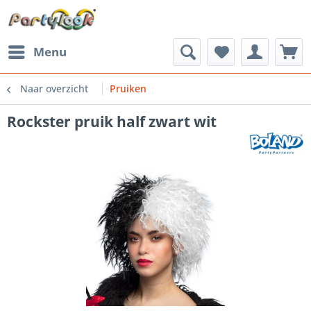
Menu
Naar overzicht
Pruiken
Rockster pruik half zwart wit