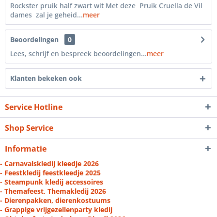
Rockster pruik half zwart wit Met deze Pruik Cruella de Vil
dames zal je geheid...
meer
Beoordelingen
0
Lees, schrijf en bespreek beoordelingen...
meer
Klanten bekeken ook
Service Hotline
Shop Service
Informatie
- Carnavalskledij kleedje 2026
- Feestkledij feestkleedje 2025
- Steampunk kledij accessoires
- Themafeest, Themakledij 2026
- Dierenpakken, dierenkostuums
- Grappige vrijgezellenparty kledij