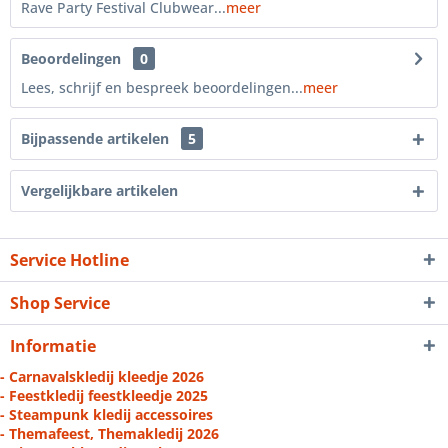
Rave Party Festival Clubwear...
meer
Beoordelingen
0
Lees, schrijf en bespreek beoordelingen...
meer
Bijpassende artikelen
5
Vergelijkbare artikelen
Service Hotline
Shop Service
Informatie
- Carnavalskledij kleedje 2026
- Feestkledij feestkleedje 2025
- Steampunk kledij accessoires
- Themafeest, Themakledij 2026