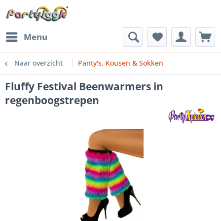
Menu
Naar overzicht
Panty's, Kousen & Sokken
Fluffy Festival Beenwarmers in
regenboogstrepen