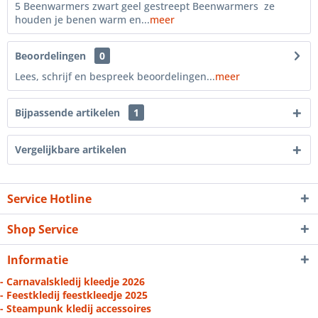
5 Beenwarmers zwart geel gestreept Beenwarmers ze
houden je benen warm en...
meer
Beoordelingen
0
Lees, schrijf en bespreek beoordelingen...
meer
Bijpassende artikelen
1
Vergelijkbare artikelen
Service Hotline
Shop Service
Informatie
- Carnavalskledij kleedje 2026
- Feestkledij feestkleedje 2025
- Steampunk kledij accessoires