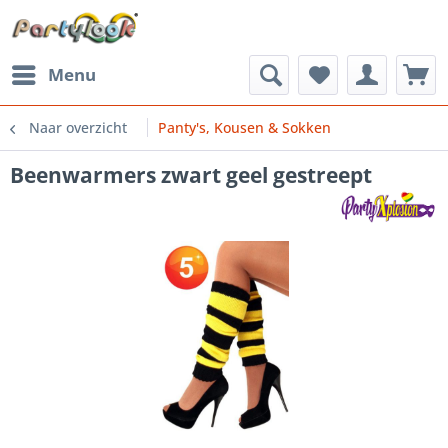
Menu
Naar overzicht
Panty's, Kousen & Sokken
Beenwarmers zwart geel gestreept