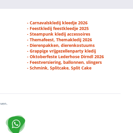
- Carnavalskledij kleedje 2026
- Feestkledij feestkleedje 2025
- Steampunk kledij accessoires
- Themafeest, Themakledij 2026
- Dierenpakken, dierenkostuums
- Grappige vrijgezellenparty kledij
- Oktoberfeste Lederhose Dirndl 2026
- Feestversiering, ballonnen, slingers
- Schmink, Splitcake, Split Cake
even.