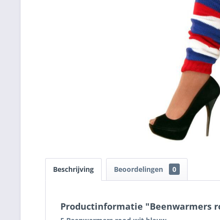
Beschrijving
Beoordelingen
0
Productinformatie "Beenwarmers r