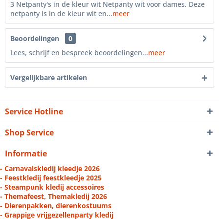
3 Netpanty's in de kleur wit Netpanty wit voor dames. Deze
netpanty is in de kleur wit en...
meer
Beoordelingen
0
Lees, schrijf en bespreek beoordelingen...
meer
Vergelijkbare artikelen
Service Hotline
Shop Service
Informatie
- Carnavalskledij kleedje 2026
- Feestkledij feestkleedje 2025
- Steampunk kledij accessoires
- Themafeest, Themakledij 2026
- Dierenpakken, dierenkostuums
- Grappige vrijgezellenparty kledij