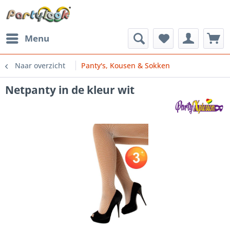
Menu
Naar overzicht
Panty's, Kousen & Sokken
Netpanty in de kleur wit