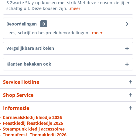
5 Zwarte Stay-up kousen met strik Met deze kousen zie jij er
schattig uit. Deze kousen zijn...
meer
Beoordelingen
0
Lees, schrijf en bespreek beoordelingen...
meer
Vergelijkbare artikelen
Klanten bekeken ook
Service Hotline
Shop Service
Informatie
- Carnavalskledij kleedje 2026
- Feestkledij feestkleedje 2025
- Steampunk kledij accessoires
- Themafeest, Themakledij 2026