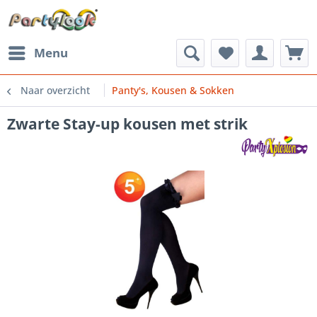
Menu
Naar overzicht
Panty's, Kousen & Sokken
Zwarte Stay-up kousen met strik